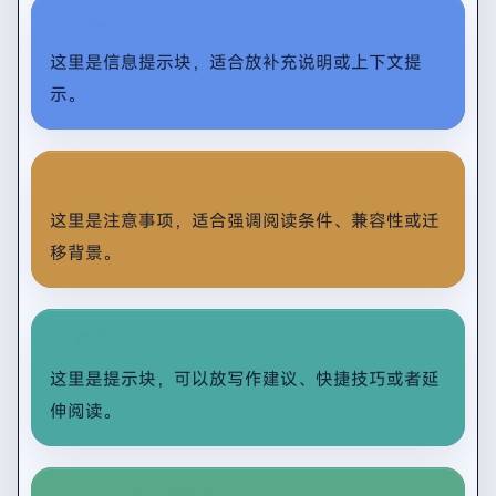
信息
这里是信息提示块，适合放补充说明或上下文提
示。
备注
这里是注意事项，适合强调阅读条件、兼容性或迁
移背景。
提示
这里是提示块，可以放写作建议、快捷技巧或者延
伸阅读。