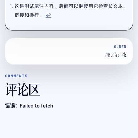
这是测试尾注内容，后面可以继续用它检查长文本、
链接和换行。
↩
OLDER
四行诗：夜
COMMENTS
评论区