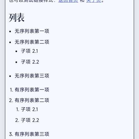
列表
无序列表第一项
无序列表第二项
子项 2.1
子项 2.2
无序列表第三项
有序列表第一项
有序列表第二项
子项 2.1
子项 2.2
有序列表第三项