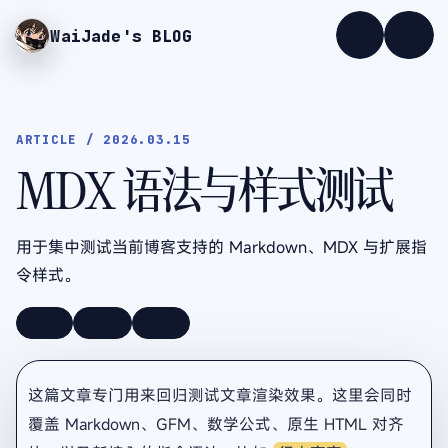
WaiJade
's BLOG
ARTICLE / 2026.03.15
MDX 语法与样式测试
用于集中测试当前博客支持的 Markdown、MDX 与扩展指
令样式。
测试
MDX
样式
这篇文章专门用来回归测试文章渲染效果。这里会同时
覆盖 Markdown、GFM、数学公式、原生 HTML 对齐