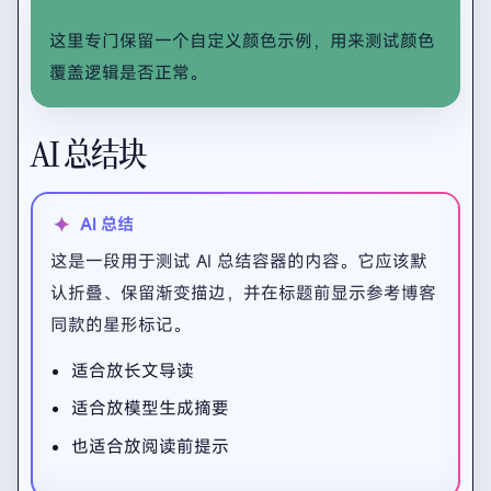
自定义颜色提示框
这里专门保留一个自定义颜色示例，用来测试颜色
覆盖逻辑是否正常。
AI 总结块
AI 总结
这是一段用于测试 AI 总结容器的内容。它应该默
认折叠、保留渐变描边，并在标题前显示参考博客
同款的星形标记。
适合放长文导读
适合放模型生成摘要
也适合放阅读前提示