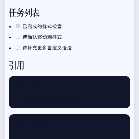
任务列表
已完成的样式检查
待确认移动端样式
待补充更多自定义语法
引用
这是一级引用。
第二段引用用来测试段落间距。
这是另一组引用。