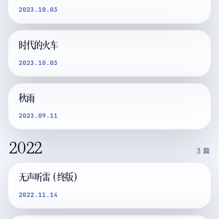
2023.10.03
时代的火车
2023.10.03
秋雨
2023.09.11
2022
3
篇
无声听雷（终版）
2022.11.14