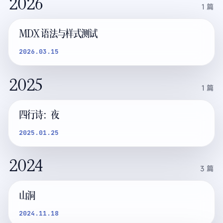
2026
1
篇
MDX 语法与样式测试
2026.03.15
2025
1
篇
四行诗：夜
2025.01.25
2024
3
篇
山洞
2024.11.18