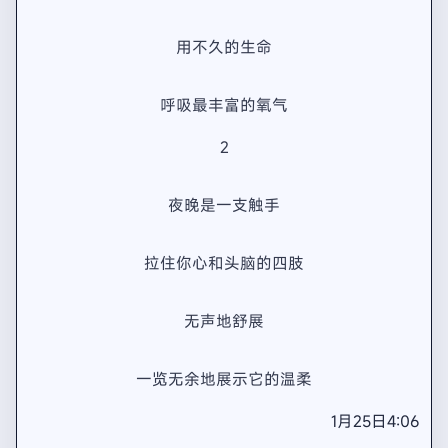
用不久的生命
呼吸最丰富的氧气
2
夜晚是一支触手
拉住你心和头脑的四肢
无声地舒展
一览无余地展示它的温柔
1月25日4:06