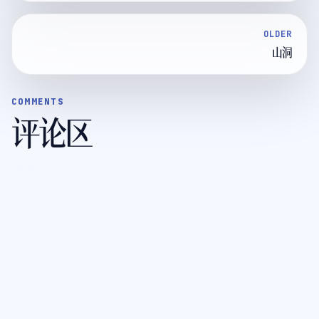
OLDER
山洞
COMMENTS
评论区