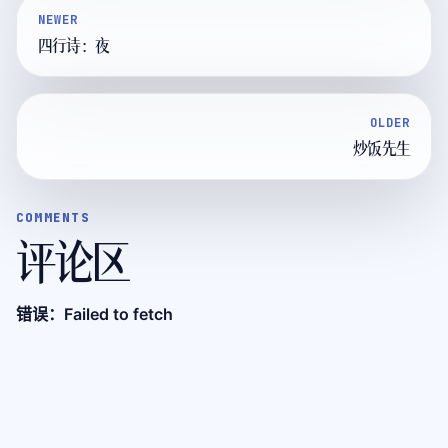
NEWER
四行诗：夜
OLDER
炒饭先生
COMMENTS
评论区