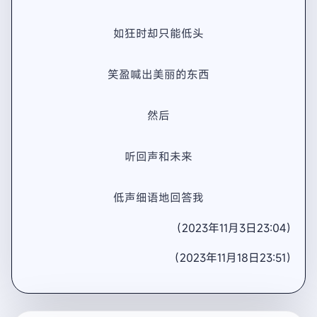
如狂时却只能低头
笑盈喊出美丽的东西
然后
听回声和未来
低声细语地回答我
（2023年11月3日23:04）
（2023年11月18日23:51）